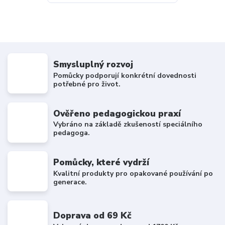
Smysluplný rozvoj
Pomůcky podporují konkrétní dovednosti
potřebné pro život.
Ověřeno pedagogickou praxí
Vybráno na základě zkušeností speciálního
pedagoga.
Pomůcky, které vydrží
Kvalitní produkty pro opakované používání po
generace.
Doprava od 69 Kč