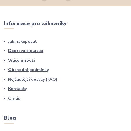
Informace pro zákazníky
Jak nakupovat
Doprava a platba
Vrácení zboží
Obchodní podmínky
Nejčastější dotazy (FAQ)
Kontakty
O nás
Blog