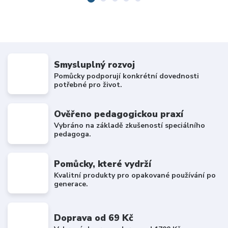
Smysluplný rozvoj
Pomůcky podporují konkrétní dovednosti
potřebné pro život.
Ověřeno pedagogickou praxí
Vybráno na základě zkušeností speciálního
pedagoga.
Pomůcky, které vydrží
Kvalitní produkty pro opakované používání po
generace.
Doprava od 69 Kč