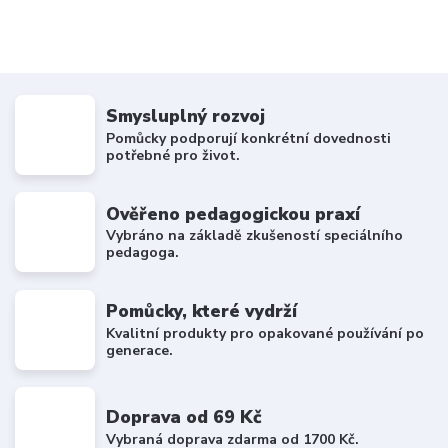
Smysluplný rozvoj
Pomůcky podporují konkrétní dovednosti
potřebné pro život.
Ověřeno pedagogickou praxí
Vybráno na základě zkušeností speciálního
pedagoga.
Pomůcky, které vydrží
Kvalitní produkty pro opakované používání po
generace.
Doprava od 69 Kč
Vybraná doprava zdarma od 1700 Kč.