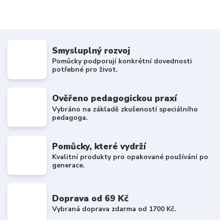
Smysluplný rozvoj
Pomůcky podporují konkrétní dovednosti
potřebné pro život.
Ověřeno pedagogickou praxí
Vybráno na základě zkušeností speciálního
pedagoga.
Pomůcky, které vydrží
Kvalitní produkty pro opakované používání po
generace.
Doprava od 69 Kč
Vybraná doprava zdarma od 1700 Kč.