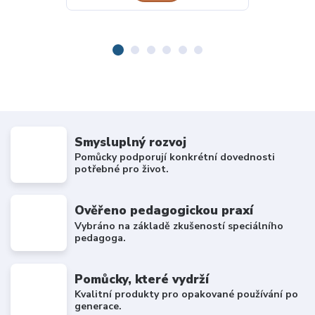
Smysluplný rozvoj
Pomůcky podporují konkrétní dovednosti
potřebné pro život.
Ověřeno pedagogickou praxí
Vybráno na základě zkušeností speciálního
pedagoga.
Pomůcky, které vydrží
Kvalitní produkty pro opakované používání po
generace.