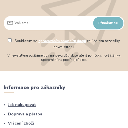
Přihlásit se
Souhlasím se
zpracováním osobních údajů
za účelem rozesílky
newsletteru.
V newsletteru posíláme tipy na rozvoj dětí, doporučené pomůcky, nové články,
upozornění na probíhající akce.
Informace pro zákazníky
Jak nakupovat
Doprava a platba
Vrácení zboží