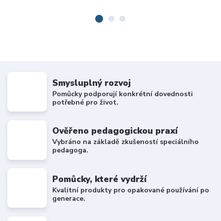
Smysluplný rozvoj
Pomůcky podporují konkrétní dovednosti
potřebné pro život.
Ověřeno pedagogickou praxí
Vybráno na základě zkušeností speciálního
pedagoga.
Pomůcky, které vydrží
Kvalitní produkty pro opakované používání po
generace.