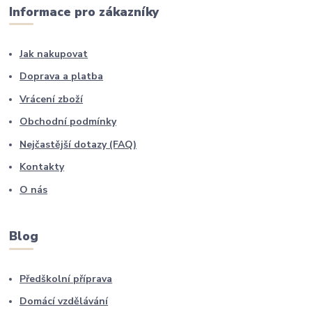
Informace pro zákazníky
Jak nakupovat
Doprava a platba
Vrácení zboží
Obchodní podmínky
Nejčastější dotazy (FAQ)
Kontakty
O nás
Blog
Předškolní příprava
Domácí vzdělávání