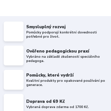
Smysluplný rozvoj
Pomůcky podporují konkrétní dovednosti
potřebné pro život.
Ověřeno pedagogickou praxí
Vybráno na základě zkušeností speciálního
pedagoga.
Pomůcky, které vydrží
Kvalitní produkty pro opakované používání po
generace.
Doprava od 69 Kč
Vybraná doprava zdarma od 1700 Kč.