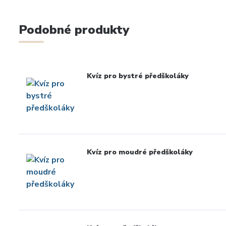
Podobné produkty
Kvíz pro bystré předškoláky
Kvíz pro moudré předškoláky