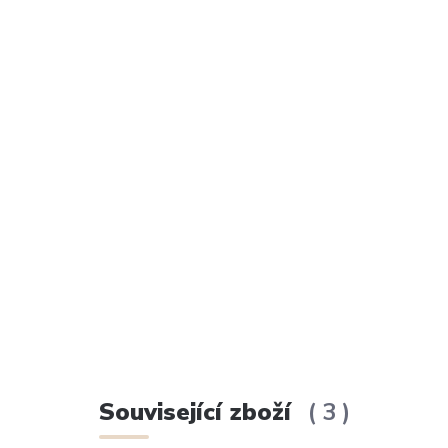
Související zboží
3