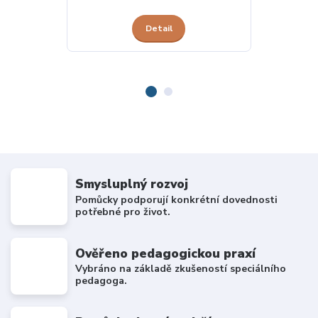
Detail
Smysluplný rozvoj
Pomůcky podporují konkrétní dovednosti
potřebné pro život.
Ověřeno pedagogickou praxí
Vybráno na základě zkušeností speciálního
pedagoga.