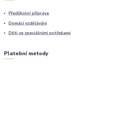
Předškolní příprava
Domácí vzdělávání
Děti se speciálními potřebami
Platební metody