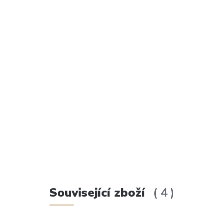
Související zboží
4