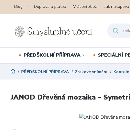
Blog
Doprava a platba
Vrácení zboží
Jak nakupova
PŘEDŠKOLNÍ PŘÍPRAVA
SPECIÁLNÍ 
PŘEDŠKOLNÍ PŘÍPRAVA
Zrakové vnímání
Koordin
JANOD Dřevěná mozaika - Symetri