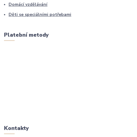
Domácí vzdělávání
Děti se speciálními potřebami
Platební metody
Kontakty