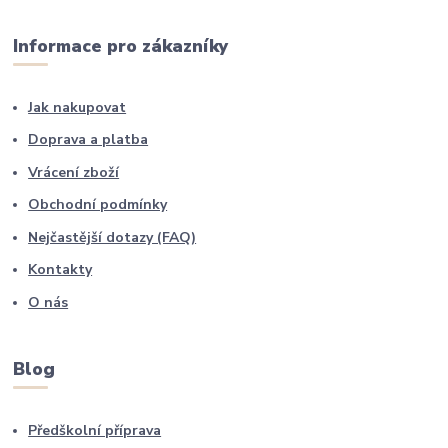
Informace pro zákazníky
Jak nakupovat
Doprava a platba
Vrácení zboží
Obchodní podmínky
Nejčastější dotazy (FAQ)
Kontakty
O nás
Blog
Předškolní příprava