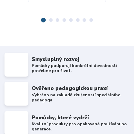
Smysluplný rozvoj
Pomůcky podporují konkrétní dovednosti
potřebné pro život.
Ověřeno pedagogickou praxí
Vybráno na základě zkušeností speciálního
pedagoga.
Pomůcky, které vydrží
Kvalitní produkty pro opakované používání po
generace.