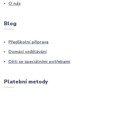
O nás
Blog
Předškolní příprava
Domácí vzdělávání
Děti se speciálními potřebami
Platební metody