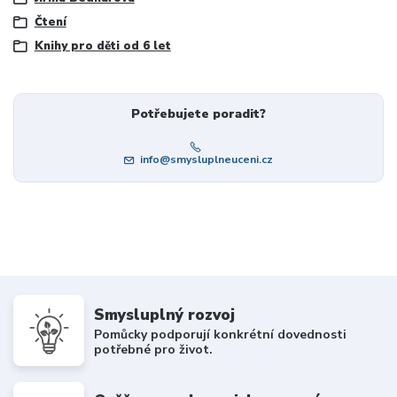
Čtení
Knihy pro děti od 6 let
Potřebujete poradit?
info@smysluplneuceni.cz
Smysluplný rozvoj
Pomůcky podporují konkrétní dovednosti
potřebné pro život.