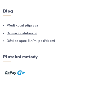
Blog
Předškolní příprava
Domácí vzdělávání
Děti se speciálními potřebami
Platební metody