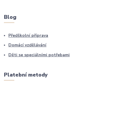
Blog
Předškolní příprava
Domácí vzdělávání
Děti se speciálními potřebami
Platební metody