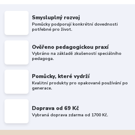
Smysluplný rozvoj
Pomůcky podporují konkrétní dovednosti
potřebné pro život.
Ověřeno pedagogickou praxí
Vybráno na základě zkušeností speciálního
pedagoga.
Pomůcky, které vydrží
Kvalitní produkty pro opakované používání po
generace.
Doprava od 69 Kč
Vybraná doprava zdarma od 1700 Kč.