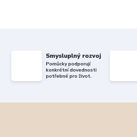
Smysluplný rozvoj
Pomůcky podporují
konkrétní dovednosti
potřebné pro život.