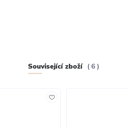
Související zboží
6