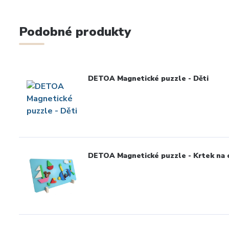
Podobné produkty
DETOA Magnetické puzzle - Děti
DETOA Magnetické puzzle - Krtek na 