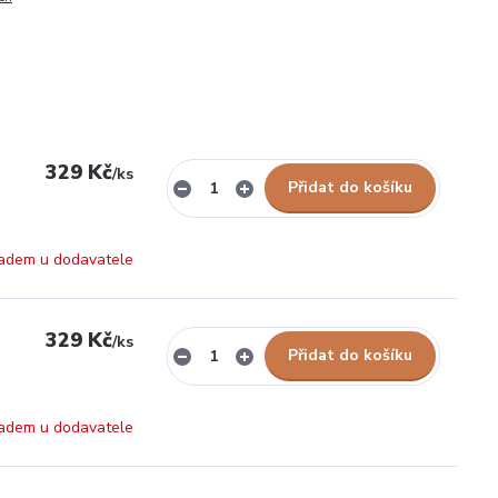
329 Kč
/
ks
Přidat do košíku
adem u dodavatele
329 Kč
/
ks
Přidat do košíku
adem u dodavatele