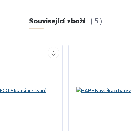
Související zboží
5