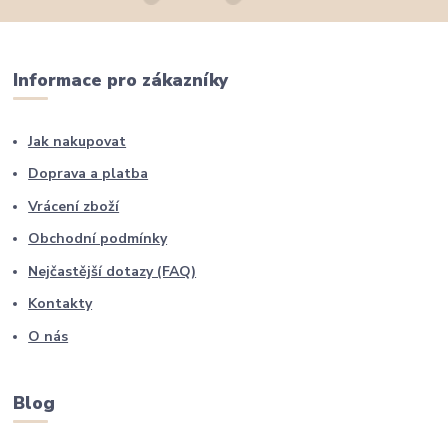
Informace pro zákazníky
Jak nakupovat
Doprava a platba
Vrácení zboží
Obchodní podmínky
Nejčastější dotazy (FAQ)
Kontakty
O nás
Blog