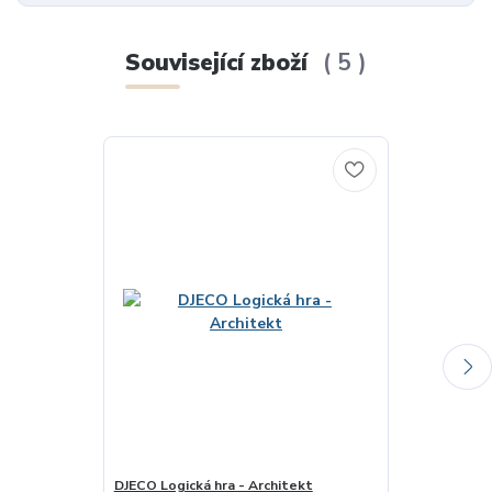
Související zboží
5
DJECO Logická hra - Architekt
DJECO Logická