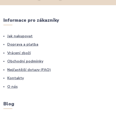
Informace pro zákazníky
Jak nakupovat
Doprava a platba
Vrácení zboží
Obchodní podmínky
Nejčastější dotazy (FAQ)
Kontakty
O nás
Blog