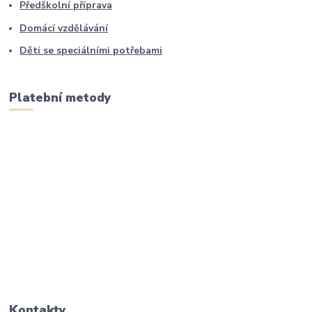
Předškolní příprava
Domácí vzdělávání
Děti se speciálními potřebami
Platební metody
Kontakty