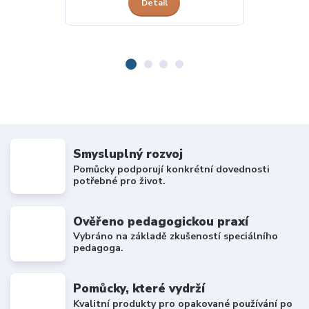
Detail
Smysluplný rozvoj
Pomůcky podporují konkrétní dovednosti
potřebné pro život.
Ověřeno pedagogickou praxí
Vybráno na základě zkušeností speciálního
pedagoga.
Pomůcky, které vydrží
Kvalitní produkty pro opakované používání po