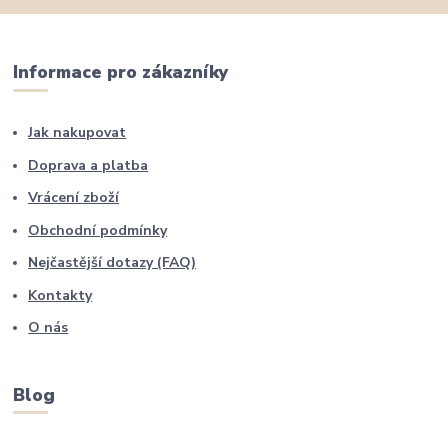
Informace pro zákazníky
Jak nakupovat
Doprava a platba
Vrácení zboží
Obchodní podmínky
Nejčastější dotazy (FAQ)
Kontakty
O nás
Blog