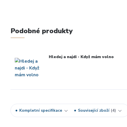
Podobné produkty
Hledej a najdi - Když mám volno
Kompletní specifikace
Související zboží
4