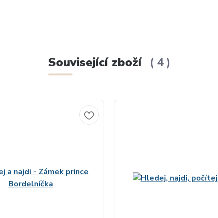
Související zboží
4