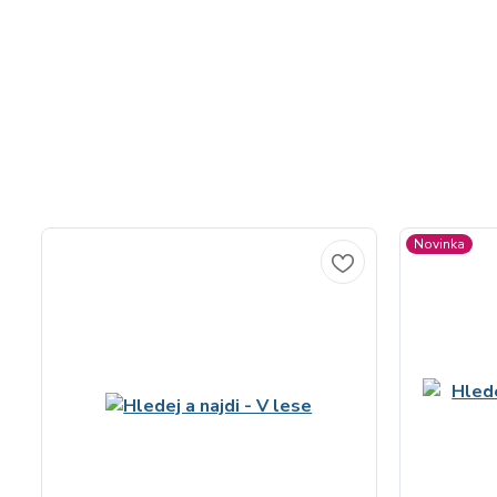
Novinka