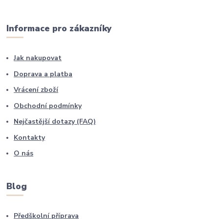
Informace pro zákazníky
Jak nakupovat
Doprava a platba
Vrácení zboží
Obchodní podmínky
Nejčastější dotazy (FAQ)
Kontakty
O nás
Blog
Předškolní příprava