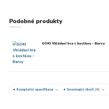
Podobné produkty
GOKI Vkládací hra s kostkou - Barvy
Kompletní specifikace
Související zboží
6