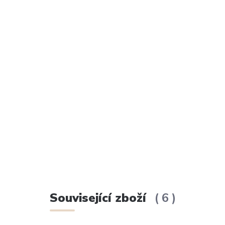
Související zboží
6