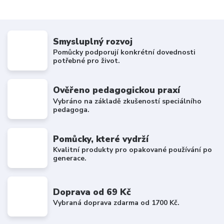
Smysluplný rozvoj
Pomůcky podporují konkrétní dovednosti
potřebné pro život.
Ověřeno pedagogickou praxí
Vybráno na základě zkušeností speciálního
pedagoga.
Pomůcky, které vydrží
Kvalitní produkty pro opakované používání po
generace.
Doprava od 69 Kč
Vybraná doprava zdarma od 1700 Kč.