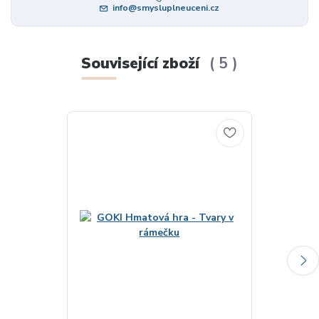
info@smysluplneuceni.cz
Související zboží
5