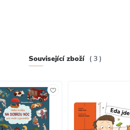
Související zboží
3