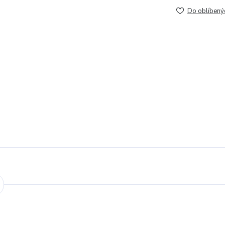
Do oblíbený