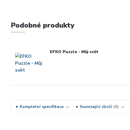
Podobné produkty
EFKO Puzzle - Můj svět
Kompletní specifikace
Související zboží
3