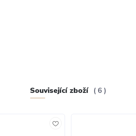
Související zboží
6