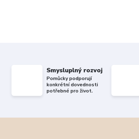
Smysluplný rozvoj
Pomůcky podporují
konkrétní dovednosti
potřebné pro život.