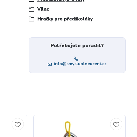
Vilac
Hračky pro předškoláky
Potřebujete poradit?
info@smysluplneuceni.cz