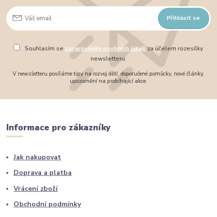
Přihlásit se
Souhlasím se
zpracováním osobních údajů
za účelem rozesílky
newsletteru.
V newsletteru posíláme tipy na rozvoj dětí, doporučené pomůcky, nové články,
upozornění na probíhající akce.
Informace pro zákazníky
Jak nakupovat
Doprava a platba
Vrácení zboží
Obchodní podmínky