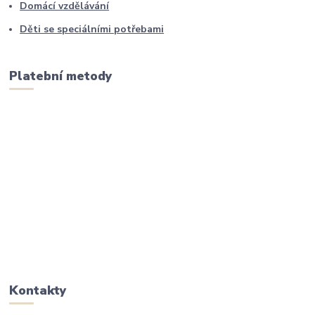
Domácí vzdělávání
Děti se speciálními potřebami
Platební metody
Kontakty