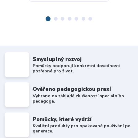
Smysluplný rozvoj
Pomůcky podporují konkrétní dovednosti
potřebné pro život.
Ověřeno pedagogickou praxí
Vybráno na základě zkušeností speciálního
pedagoga.
Pomůcky, které vydrží
Kvalitní produkty pro opakované používání po
generace.