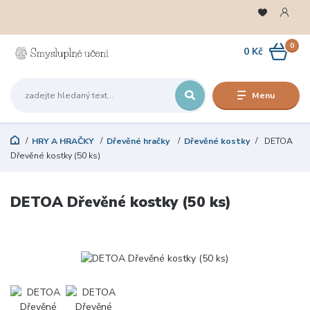
0
0 Kč
Menu
HRY A HRAČKY
Dřevěné hračky
Dřevěné kostky
DETOA
Dřevěné kostky (50 ks)
DETOA Dřevěné kostky (50 ks)