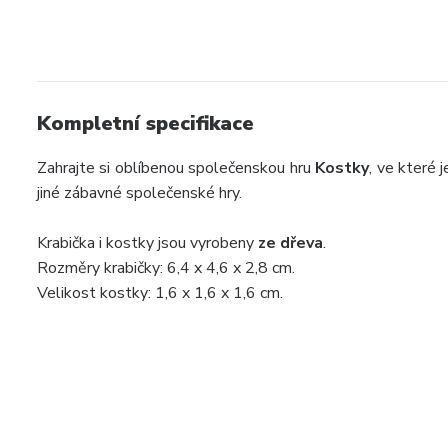
Kompletní specifikace
Zahrajte si oblíbenou společenskou hru
Kostky
, ve které
jiné zábavné společenské hry.
Krabička i kostky jsou vyrobeny
ze dřeva
.
Rozměry krabičky: 6,4 x 4,6 x 2,8 cm.
Velikost kostky: 1,6 x 1,6 x 1,6 cm.