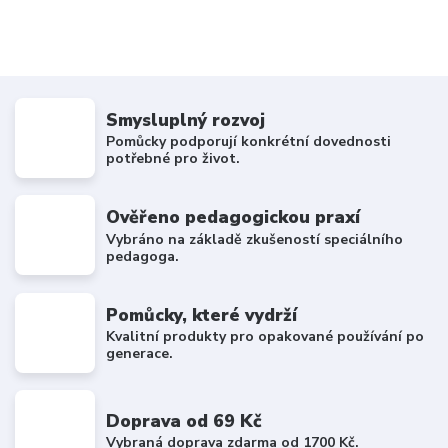
Smysluplný rozvoj
Pomůcky podporují konkrétní dovednosti
potřebné pro život.
Ověřeno pedagogickou praxí
Vybráno na základě zkušeností speciálního
pedagoga.
Pomůcky, které vydrží
Kvalitní produkty pro opakované používání po
generace.
Doprava od 69 Kč
Vybraná doprava zdarma od 1700 Kč.