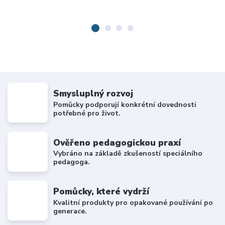
Smysluplný rozvoj
Pomůcky podporují konkrétní dovednosti
potřebné pro život.
Ověřeno pedagogickou praxí
Vybráno na základě zkušeností speciálního
pedagoga.
Pomůcky, které vydrží
Kvalitní produkty pro opakované používání po
generace.