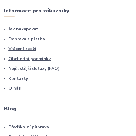
Informace pro zákazníky
Jak nakupovat
Doprava a platba
Vrácení zboží
Obchodní podmínky
Nejčastější dotazy (FAQ)
Kontakty
O nás
Blog
Předškolní příprava