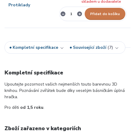
skladem u dodavatele
Přidat do košíku
Kompletní specifikace
Související zboží
7
Kompletní specifikace
Upoutejte pozornost vašich nejmenších touto barevnou 3D
knihou. Poznávání zvířátek bude díky veselým básničkám úplná
hračka.
Pro děti
od 1,5 roku
.
Zboží zařazeno v kategoriích