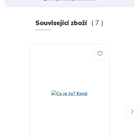
Související zboží
7